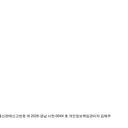
통신판매신고번호 제 2026-경남 사천-0044 호
개인정보책임관리자 김해주