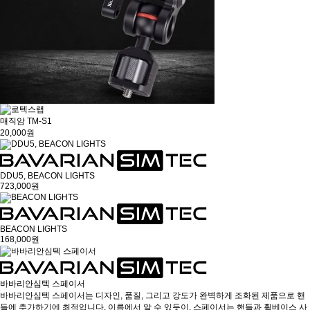
매직암 TM-S1
20,000원
DDU5, BEACON LIGHTS
723,000원
BEACON LIGHTS
168,000원
바바리안심텍 스페이서
바바리안심텍 스페이서는 디자인, 품질, 그리고 강도가 완벽하게 조화된 제품으로 핸
들에 추가하기에 최적입니다. 이름에서 알 수 있듯이, 스페이서는 핸들과 휠베이스 사