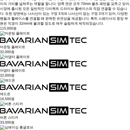
이의 거리를 넓혀주는 역할을 합니다. 양쪽 면은 모두 70mm 볼트 패턴을 갖추고 있어,
시장에 출시된 모든 일반적인 다이렉트 드라이브 휠베이스와 직접 연결할 수 있습니
다. 또한 양면에는 나사산이 있는 구멍 3개와 나사산이 없는 구멍 3개가 있어, 다양한
핸들과 휠베이스를 연결할 때 완벽한 유연성을 제공합니다. 특히 스페이서의 중앙 부
분은 직경이 32mm에 불과할 정도로 매우 슬림하게 제작되었습니다.
115,000원
마운팅 플레이트
32,000원
어댑터 플레이트
32,000원
애드온
16,500원
버튼 스티커
33,000원