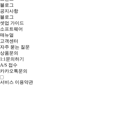
블로그
공지사항
블로그
셋업 가이드
소프트웨어
매뉴얼
고객센터
자주 묻는 질문
상품문의
1:1문의하기
A/S 접수
카카오톡문의
서비스 이용약관