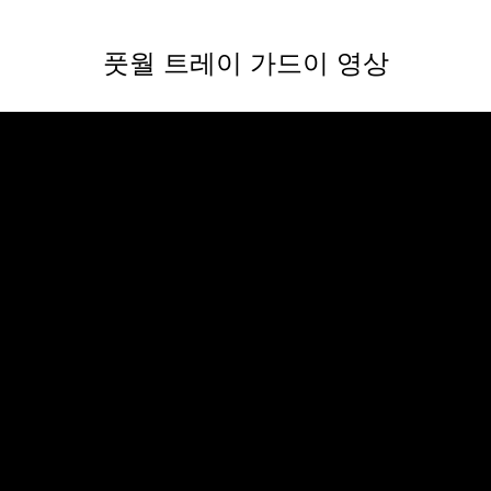
풋월 트레이
가드이 영상