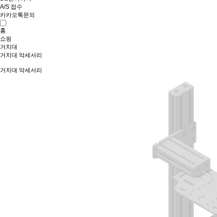
A/S 접수
카카오톡문의
홈
쇼핑
거치대
거치대 악세서리
거치대 악세서리